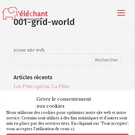
001-grid-world
icone site web
Articles récents
Les P’tits opéras, La Flûte
Une nouvelle création !
Gérer le consentement
aux cookies
Commentaires récents
Nous utilisons des cookies pour optimiser notre site web et notre
service. Certains sont utilisés à des fins statistiques et d’autres sont
mis en place par des services tiers. En cliquant sur 'Tout accepter',
Archives
vous acceptez l’utilisation de ceux-ci.