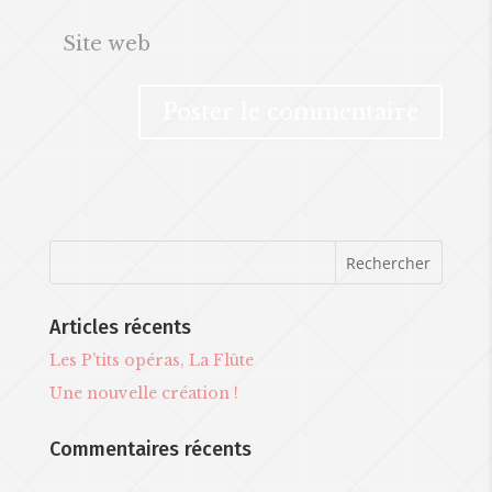
Articles récents
Les P’tits opéras, La Flûte
Une nouvelle création !
Commentaires récents