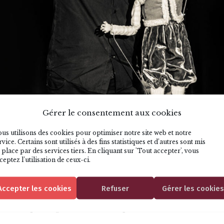
Gérer le consentement aux cookies
us utilisons des cookies pour optimiser notre site web et notre
solo
rvice. Certains sont utilisés à des fins statistiques et d’autres sont mis
 place par des services tiers. En cliquant sur 'Tout accepter', vous
ceptez l’utilisation de ceux-ci.
Accepter les cookies
Refuser
Gérer les cookies
es champs obligatoires sont indiqués avec
*