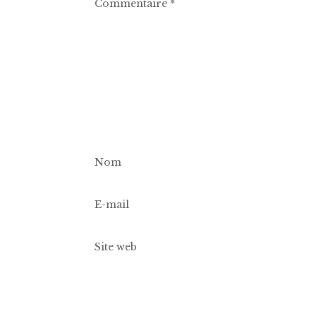
Commentaire
*
Nom
E-mail
Site web