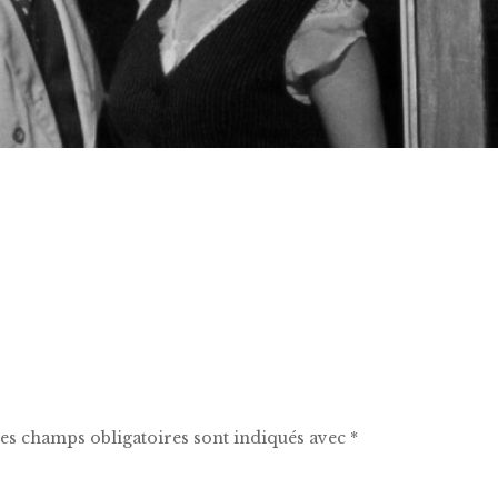
es champs obligatoires sont indiqués avec
*