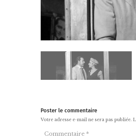
Poster le commentaire
Votre adresse e-mail ne sera pas publiée.
L