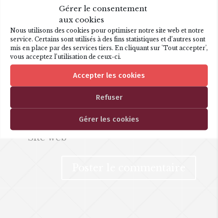
Gérer le consentement
aux cookies
Nous utilisons des cookies pour optimiser notre site web et notre
service. Certains sont utilisés à des fins statistiques et d’autres sont
mis en place par des services tiers. En cliquant sur 'Tout accepter',
vous acceptez l’utilisation de ceux-ci.
Accepter les cookies
Refuser
Gérer les cookies