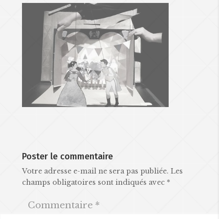
Poster le commentaire
Votre adresse e-mail ne sera pas publiée.
Les
champs obligatoires sont indiqués avec
*