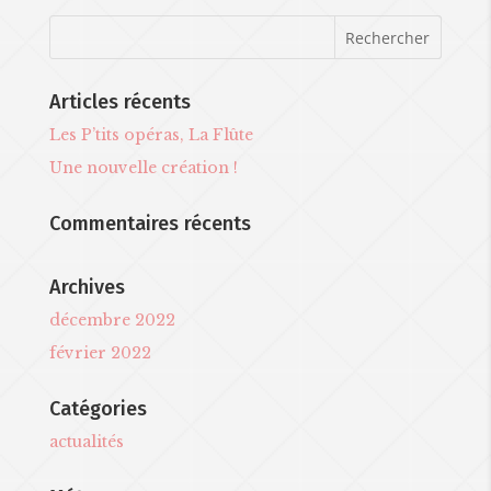
Articles récents
Les P’tits opéras, La Flûte
Une nouvelle création !
Commentaires récents
Archives
décembre 2022
février 2022
Catégories
actualités