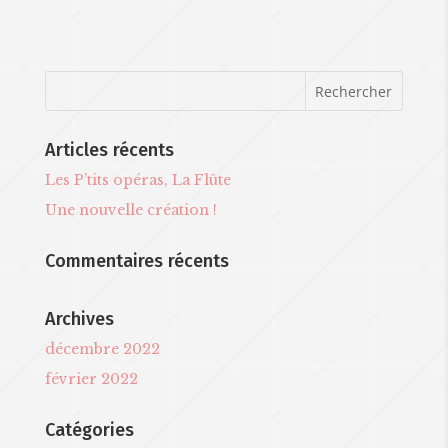
Articles récents
Les P’tits opéras, La Flûte
Une nouvelle création !
Commentaires récents
Archives
décembre 2022
février 2022
Catégories