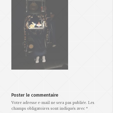
Poster le commentaire
Votre adresse e-mail ne sera pas publiée.
Les
champs obligatoires sont indiqués avec
*