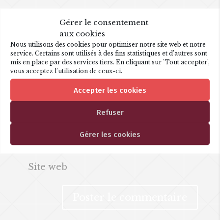
Gérer le consentement
aux cookies
Nous utilisons des cookies pour optimiser notre site web et notre
service. Certains sont utilisés à des fins statistiques et d’autres sont
mis en place par des services tiers. En cliquant sur 'Tout accepter',
vous acceptez l’utilisation de ceux-ci.
Accepter les cookies
Refuser
Gérer les cookies