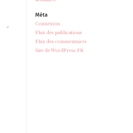
Méta
Connexion
Flux des publications
Flux des commentaires
Site de WordPress-FR